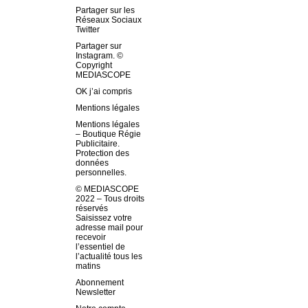
Partager sur les
Réseaux Sociaux
Twitter
Partager sur
Instagram. ©
Copyright
MEDIASCOPE
OK j’ai compris
Mentions légales
Mentions légales
– Boutique Régie
Publicitaire.
Protection des
données
personnelles.
© MEDIASCOPE
2022 – Tous droits
réservés
Saisissez votre
adresse mail pour
recevoir
l’essentiel de
l’actualité tous les
matins
Abonnement
Newsletter