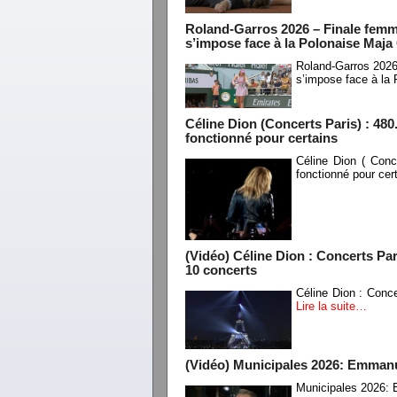
Roland-Garros 2026 – Finale femm
s’impose face à la Polonaise Maja
Roland-Garros 2026
s’impose face à la
Céline Dion (Concerts Paris) : 480.
fonctionné pour certains
Céline Dion ( Conc
fonctionné pour cer
(Vidéo) Céline Dion : Concerts Pari
10 concerts
Céline Dion : Conce
Lire la suite…
(Vidéo) Municipales 2026: Emmanue
Municipales 2026: 