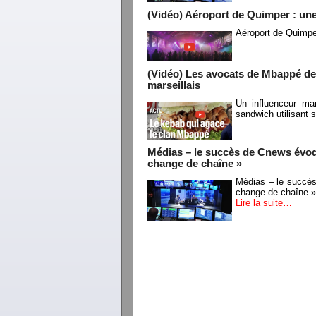
(Vidéo) Aéroport de Quimper : un
Aéroport de Quimpe
(Vidéo) Les avocats de Mbappé de
marseillais
Un influenceur ma
sandwich utilisant
Médias – le succès de Cnews évoqué
change de chaîne »
Médias – le succès
change de chaîne »
Lire la suite…