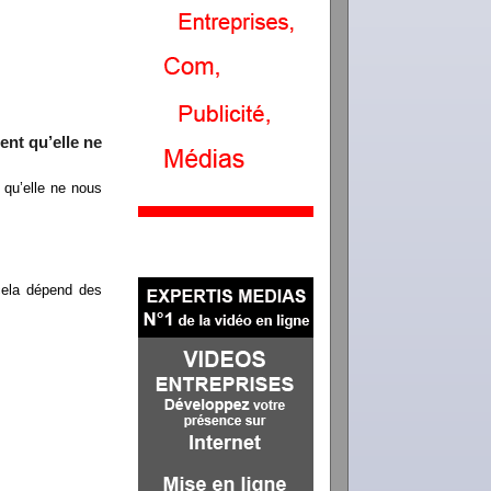
ent qu’elle ne
 qu’elle ne nous
cela dépend des