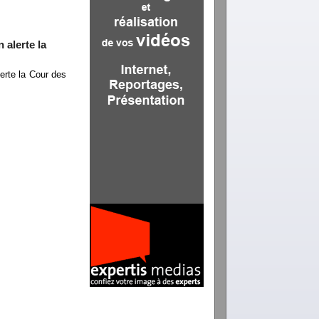
 alerte la
erte la Cour des