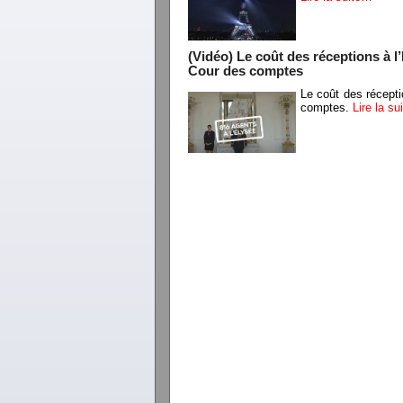
(Vidéo) Le coût des réceptions à l
Cour des comptes
Le coût des récepti
comptes.
Lire la s