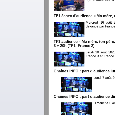
TF1 échec d’audience « Ma mère, t
Mercredi 16 août 
devancé par France
TF1 audience « Ma mère, ton père,
3 + 20h (TF1- France 2)
Jeudi 10 août 202
France 3 et France
Chaînes INFO : part d’audience lu
Lundi 7 août 2
Chaînes INFO : part d’audience d
Dimanche 6 ao