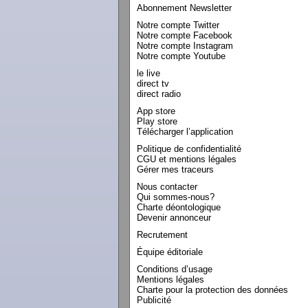
Abonnement Newsletter
Notre compte Twitter
Notre compte Facebook
Notre compte Instagram
Notre compte Youtube
le live
direct tv
direct radio
App store
Play store
Télécharger l’application
Politique de confidentialité
CGU et mentions légales
Gérer mes traceurs
Nous contacter
Qui sommes-nous?
Charte déontologique
Devenir annonceur
Recrutement
Équipe éditoriale
Conditions d’usage
Mentions légales
Charte pour la protection des données
Publicité