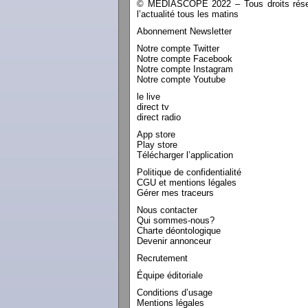
© MEDIASCOPE 2022 – Tous droits réservé
l’actualité tous les matins
Abonnement Newsletter
Notre compte Twitter
Notre compte Facebook
Notre compte Instagram
Notre compte Youtube
le live
direct tv
direct radio
App store
Play store
Télécharger l’application
Politique de confidentialité
CGU et mentions légales
Gérer mes traceurs
Nous contacter
Qui sommes-nous?
Charte déontologique
Devenir annonceur
Recrutement
Équipe éditoriale
Conditions d’usage
Mentions légales