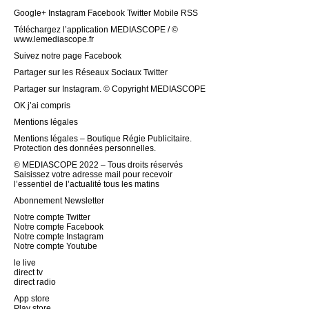
Google+ Instagram Facebook Twitter Mobile RSS
Téléchargez l’application MEDIASCOPE / ©
www.lemediascope.fr
Suivez notre page Facebook
Partager sur les Réseaux Sociaux Twitter
Partager sur Instagram. © Copyright MEDIASCOPE
OK j’ai compris
Mentions légales
Mentions légales – Boutique Régie Publicitaire.
Protection des données personnelles.
© MEDIASCOPE 2022 – Tous droits réservés
Saisissez votre adresse mail pour recevoir
l’essentiel de l’actualité tous les matins
Abonnement Newsletter
Notre compte Twitter
Notre compte Facebook
Notre compte Instagram
Notre compte Youtube
le live
direct tv
direct radio
App store
Play store