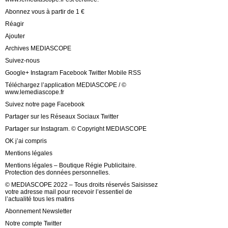
Abonnez vous à partir de 1 €
Réagir
Ajouter
Archives MEDIASCOPE
Suivez-nous
Google+ Instagram Facebook Twitter Mobile RSS
Téléchargez l’application MEDIASCOPE / ©
www.lemediascope.fr
Suivez notre page Facebook
Partager sur les Réseaux Sociaux Twitter
Partager sur Instagram. © Copyright MEDIASCOPE
OK j’ai compris
Mentions légales
Mentions légales – Boutique Régie Publicitaire.
Protection des données personnelles.
© MEDIASCOPE 2022 – Tous droits réservés Saisissez
votre adresse mail pour recevoir l’essentiel de
l’actualité tous les matins
Abonnement Newsletter
Notre compte Twitter