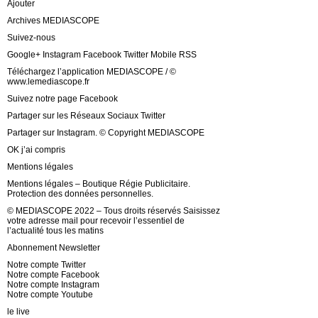
Ajouter
Archives MEDIASCOPE
Suivez-nous
Google+ Instagram Facebook Twitter Mobile RSS
Téléchargez l’application MEDIASCOPE / ©
www.lemediascope.fr
Suivez notre page Facebook
Partager sur les Réseaux Sociaux Twitter
Partager sur Instagram. © Copyright MEDIASCOPE
OK j’ai compris
Mentions légales
Mentions légales – Boutique Régie Publicitaire.
Protection des données personnelles.
© MEDIASCOPE 2022 – Tous droits réservés Saisissez
votre adresse mail pour recevoir l’essentiel de
l’actualité tous les matins
Abonnement Newsletter
Notre compte Twitter
Notre compte Facebook
Notre compte Instagram
Notre compte Youtube
le live