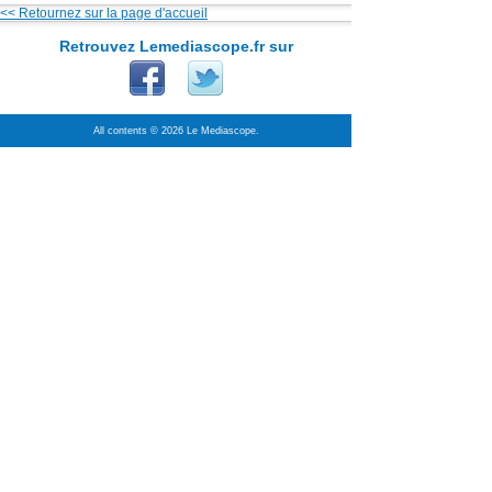
<< Retournez sur la page d'accueil
Retrouvez Lemediascope.fr sur
All contents © 2026 Le Mediascope.