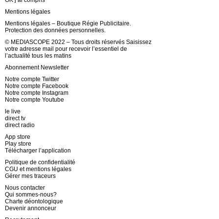
Mentions légales
Mentions légales – Boutique Régie Publicitaire.
Protection des données personnelles.
© MEDIASCOPE 2022 – Tous droits réservés Saisissez
votre adresse mail pour recevoir l’essentiel de
l’actualité tous les matins
Abonnement Newsletter
Notre compte Twitter
Notre compte Facebook
Notre compte Instagram
Notre compte Youtube
le live
direct tv
direct radio
App store
Play store
Télécharger l’application
Politique de confidentialité
CGU et mentions légales
Gérer mes traceurs
Nous contacter
Qui sommes-nous?
Charte déontologique
Devenir annonceur