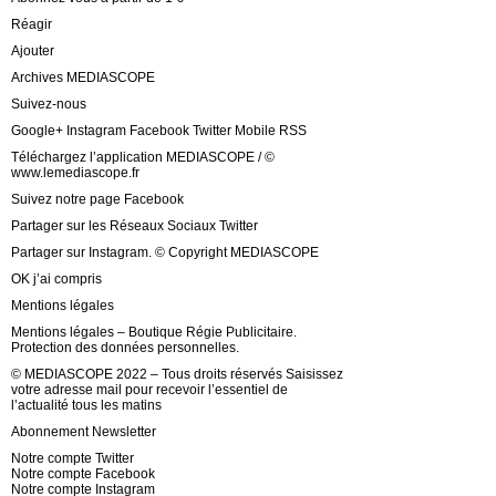
Réagir
Ajouter
Archives MEDIASCOPE
Suivez-nous
Google+ Instagram Facebook Twitter Mobile RSS
Téléchargez l’application MEDIASCOPE / ©
www.lemediascope.fr
Suivez notre page Facebook
Partager sur les Réseaux Sociaux Twitter
Partager sur Instagram. © Copyright MEDIASCOPE
OK j’ai compris
Mentions légales
Mentions légales – Boutique Régie Publicitaire.
Protection des données personnelles.
© MEDIASCOPE 2022 – Tous droits réservés Saisissez
votre adresse mail pour recevoir l’essentiel de
l’actualité tous les matins
Abonnement Newsletter
Notre compte Twitter
Notre compte Facebook
Notre compte Instagram