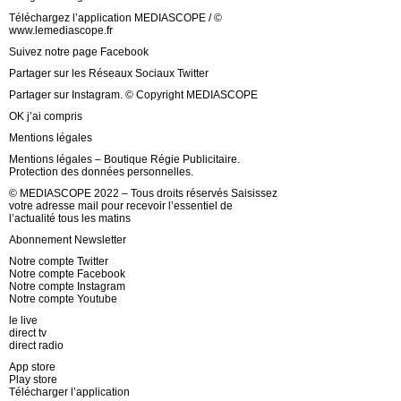
Téléchargez l’application MEDIASCOPE / ©
www.lemediascope.fr
Suivez notre page Facebook
Partager sur les Réseaux Sociaux Twitter
Partager sur Instagram. © Copyright MEDIASCOPE
OK j’ai compris
Mentions légales
Mentions légales – Boutique Régie Publicitaire.
Protection des données personnelles.
© MEDIASCOPE 2022 – Tous droits réservés Saisissez
votre adresse mail pour recevoir l’essentiel de
l’actualité tous les matins
Abonnement Newsletter
Notre compte Twitter
Notre compte Facebook
Notre compte Instagram
Notre compte Youtube
le live
direct tv
direct radio
App store
Play store
Télécharger l’application