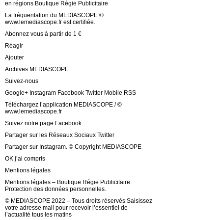
en régions Boutique Régie Publicitaire
La fréquentation du MEDIASCOPE ©
www.lemediascope.fr est certifiée.
Abonnez vous à partir de 1 €
Réagir
Ajouter
Archives MEDIASCOPE
Suivez-nous
Google+ Instagram Facebook Twitter Mobile RSS
Téléchargez l’application MEDIASCOPE / ©
www.lemediascope.fr
Suivez notre page Facebook
Partager sur les Réseaux Sociaux Twitter
Partager sur Instagram. © Copyright MEDIASCOPE
OK j’ai compris
Mentions légales
Mentions légales – Boutique Régie Publicitaire.
Protection des données personnelles.
© MEDIASCOPE 2022 – Tous droits réservés Saisissez
votre adresse mail pour recevoir l’essentiel de
l’actualité tous les matins