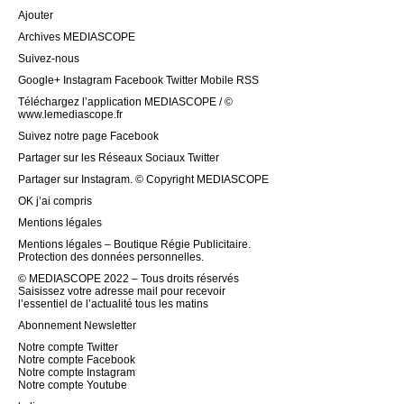
Ajouter
Archives MEDIASCOPE
Suivez-nous
Google+ Instagram Facebook Twitter Mobile RSS
Téléchargez l’application MEDIASCOPE / ©
www.lemediascope.fr
Suivez notre page Facebook
Partager sur les Réseaux Sociaux Twitter
Partager sur Instagram. © Copyright MEDIASCOPE
OK j’ai compris
Mentions légales
Mentions légales – Boutique Régie Publicitaire.
Protection des données personnelles.
© MEDIASCOPE 2022 – Tous droits réservés
Saisissez votre adresse mail pour recevoir
l’essentiel de l’actualité tous les matins
Abonnement Newsletter
Notre compte Twitter
Notre compte Facebook
Notre compte Instagram
Notre compte Youtube