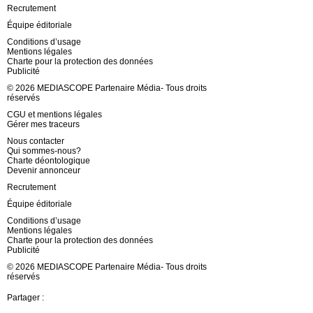
Recrutement
Équipe éditoriale
Conditions d’usage
Mentions légales
Charte pour la protection des données
Publicité
© 2026 MEDIASCOPE Partenaire Média- Tous droits
réservés
CGU et mentions légales
Gérer mes traceurs
Nous contacter
Qui sommes-nous?
Charte déontologique
Devenir annonceur
Recrutement
Équipe éditoriale
Conditions d’usage
Mentions légales
Charte pour la protection des données
Publicité
© 2026 MEDIASCOPE Partenaire Média- Tous droits
réservés
Partager :