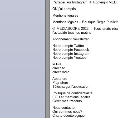
Partager sur Instagram. © Copyright M
OK j’ai compris
Mentions légales
Mentions légales – Boutique Régie Publicit
© MEDIASCOPE 2022 – Tous droits réservé
l’actualité tous les matins
Abonnement Newsletter
Notre compte Twitter
Notre compte Facebook
Notre compte Instagram
Notre compte Youtube
le live
direct tv
direct radio
App store
Play store
Télécharger l’application
Politique de confidentialité
CGU et mentions légales
Gérer mes traceurs
Nous contacter
Qui sommes-nous?
Charte déontologique