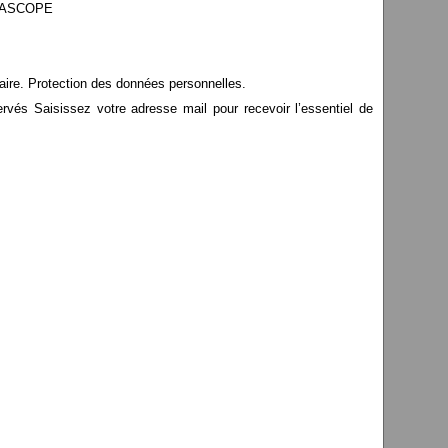
EDIASCOPE
aire. Protection des données personnelles.
s Saisissez votre adresse mail pour recevoir l’essentiel de