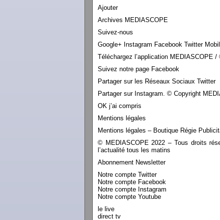
Ajouter
Archives MEDIASCOPE
Suivez-nous
Google+ Instagram Facebook Twitter Mobi
Téléchargez l’application MEDIASCOPE / 
Suivez notre page Facebook
Partager sur les Réseaux Sociaux Twitter
Partager sur Instagram. © Copyright M
OK j’ai compris
Mentions légales
Mentions légales – Boutique Régie Publicit
© MEDIASCOPE 2022 – Tous droits réservé
l’actualité tous les matins
Abonnement Newsletter
Notre compte Twitter
Notre compte Facebook
Notre compte Instagram
Notre compte Youtube
le live
direct tv