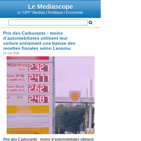
Le Mediascope
le "OFF" Medias / Politique / Economie
Prix des Carburants : moins
d’automobilistes utilisent leur
voiture entrainant une baisse des
recettes fiscales selon Lecornu
13 mai 2026
Prix des Carburants : moins d’automobilistes utilisent