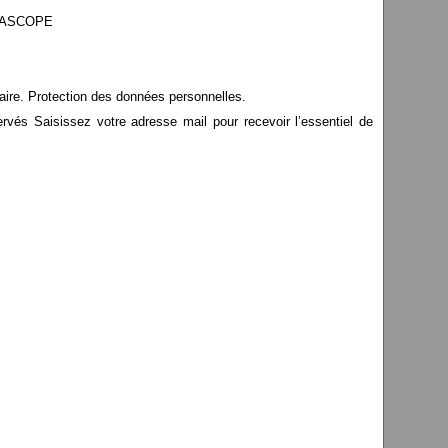
EDIASCOPE
aire. Protection des données personnelles.
s Saisissez votre adresse mail pour recevoir l’essentiel de