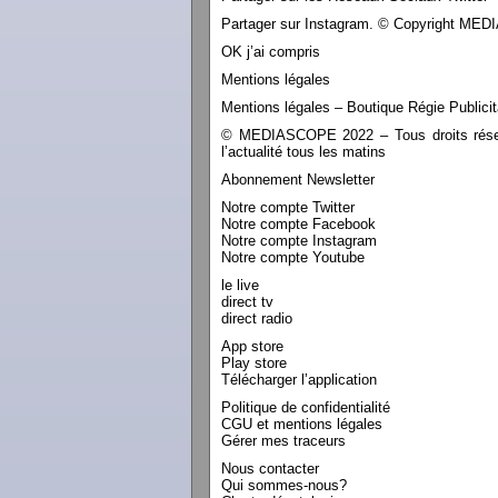
Partager sur Instagram. © Copyright M
OK j’ai compris
Mentions légales
Mentions légales – Boutique Régie Publicit
© MEDIASCOPE 2022 – Tous droits réservé
l’actualité tous les matins
Abonnement Newsletter
Notre compte Twitter
Notre compte Facebook
Notre compte Instagram
Notre compte Youtube
le live
direct tv
direct radio
App store
Play store
Télécharger l’application
Politique de confidentialité
CGU et mentions légales
Gérer mes traceurs
Nous contacter
Qui sommes-nous?