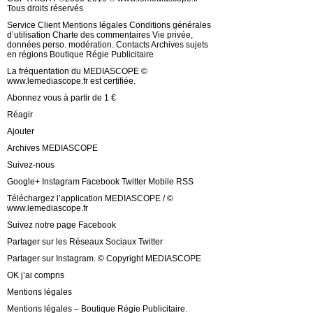
Tous droits réservés
Service Client Mentions légales Conditions générales
d’utilisation Charte des commentaires Vie privée,
données perso. modération. Contacts Archives sujets
en régions Boutique Régie Publicitaire
La fréquentation du MEDIASCOPE ©
www.lemediascope.fr est certifiée.
Abonnez vous à partir de 1 €
Réagir
Ajouter
Archives MEDIASCOPE
Suivez-nous
Google+ Instagram Facebook Twitter Mobile RSS
Téléchargez l’application MEDIASCOPE / ©
www.lemediascope.fr
Suivez notre page Facebook
Partager sur les Réseaux Sociaux Twitter
Partager sur Instagram. © Copyright MEDIASCOPE
OK j’ai compris
Mentions légales
Mentions légales – Boutique Régie Publicitaire.