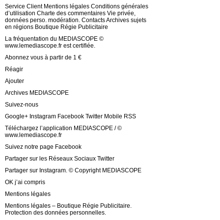
Service Client Mentions légales Conditions générales
d’utilisation Charte des commentaires Vie privée,
données perso. modération. Contacts Archives sujets
en régions Boutique Régie Publicitaire
La fréquentation du MEDIASCOPE ©
www.lemediascope.fr est certifiée.
Abonnez vous à partir de 1 €
Réagir
Ajouter
Archives MEDIASCOPE
Suivez-nous
Google+ Instagram Facebook Twitter Mobile RSS
Téléchargez l’application MEDIASCOPE / ©
www.lemediascope.fr
Suivez notre page Facebook
Partager sur les Réseaux Sociaux Twitter
Partager sur Instagram. © Copyright MEDIASCOPE
OK j’ai compris
Mentions légales
Mentions légales – Boutique Régie Publicitaire.
Protection des données personnelles.