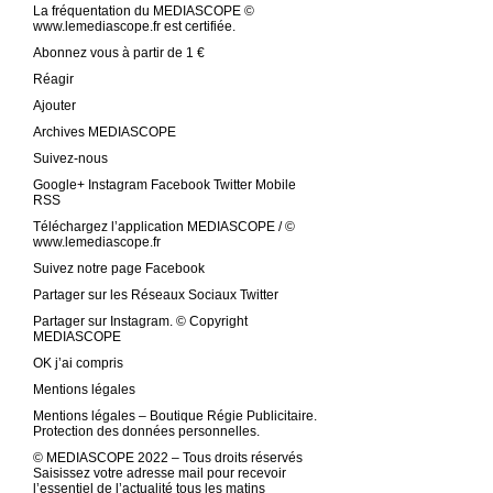
La fréquentation du MEDIASCOPE ©
www.lemediascope.fr est certifiée.
Abonnez vous à partir de 1 €
Réagir
Ajouter
Archives MEDIASCOPE
Suivez-nous
Google+ Instagram Facebook Twitter Mobile
RSS
Téléchargez l’application MEDIASCOPE / ©
www.lemediascope.fr
Suivez notre page Facebook
Partager sur les Réseaux Sociaux Twitter
Partager sur Instagram. © Copyright
MEDIASCOPE
OK j’ai compris
Mentions légales
Mentions légales – Boutique Régie Publicitaire.
Protection des données personnelles.
© MEDIASCOPE 2022 – Tous droits réservés
Saisissez votre adresse mail pour recevoir
l’essentiel de l’actualité tous les matins