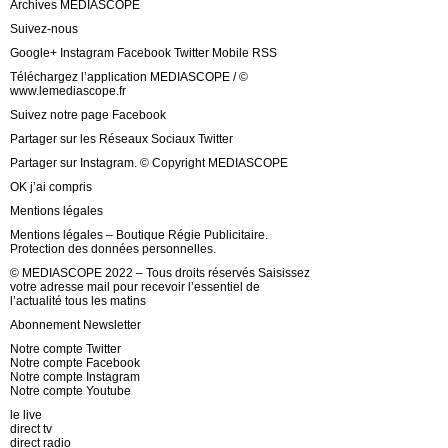
Archives MEDIASCOPE
Suivez-nous
Google+ Instagram Facebook Twitter Mobile RSS
Téléchargez l’application MEDIASCOPE / ©
www.lemediascope.fr
Suivez notre page Facebook
Partager sur les Réseaux Sociaux Twitter
Partager sur Instagram. © Copyright MEDIASCOPE
OK j’ai compris
Mentions légales
Mentions légales – Boutique Régie Publicitaire.
Protection des données personnelles.
© MEDIASCOPE 2022 – Tous droits réservés Saisissez
votre adresse mail pour recevoir l’essentiel de
l’actualité tous les matins
Abonnement Newsletter
Notre compte Twitter
Notre compte Facebook
Notre compte Instagram
Notre compte Youtube
le live
direct tv
direct radio