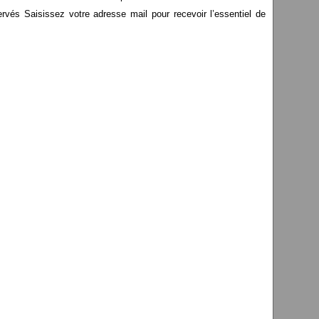
s Saisissez votre adresse mail pour recevoir l’essentiel de