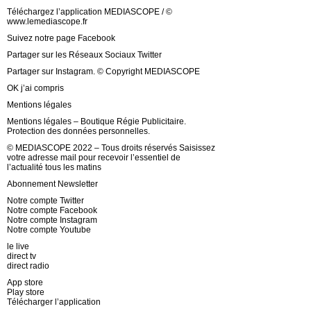
Téléchargez l’application MEDIASCOPE / ©
www.lemediascope.fr
Suivez notre page Facebook
Partager sur les Réseaux Sociaux Twitter
Partager sur Instagram. © Copyright MEDIASCOPE
OK j’ai compris
Mentions légales
Mentions légales – Boutique Régie Publicitaire.
Protection des données personnelles.
© MEDIASCOPE 2022 – Tous droits réservés Saisissez
votre adresse mail pour recevoir l’essentiel de
l’actualité tous les matins
Abonnement Newsletter
Notre compte Twitter
Notre compte Facebook
Notre compte Instagram
Notre compte Youtube
le live
direct tv
direct radio
App store
Play store
Télécharger l’application