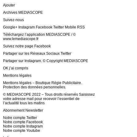
Ajouter
Archives MEDIASCOPE
Suivez-nous
Google+ Instagram Facebook Twitter Mobile RSS
Téléchargez l’application MEDIASCOPE / ©
www.lemediascope.fr
Suivez notre page Facebook
Partager sur les Réseaux Sociaux Twitter
Partager sur Instagram. © Copyright MEDIASCOPE
OK j’ai compris
Mentions légales
Mentions légales – Boutique Régie Publicitaire.
Protection des données personnelles.
© MEDIASCOPE 2022 – Tous droits réservés Saisissez
votre adresse mail pour recevoir l’essentiel de
l’actualité tous les matins
Abonnement Newsletter
Notre compte Twitter
Notre compte Facebook
Notre compte Instagram
Notre compte Youtube