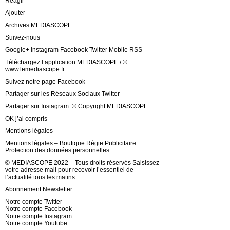
Réagir
Ajouter
Archives MEDIASCOPE
Suivez-nous
Google+ Instagram Facebook Twitter Mobile RSS
Téléchargez l’application MEDIASCOPE / ©
www.lemediascope.fr
Suivez notre page Facebook
Partager sur les Réseaux Sociaux Twitter
Partager sur Instagram. © Copyright MEDIASCOPE
OK j’ai compris
Mentions légales
Mentions légales – Boutique Régie Publicitaire.
Protection des données personnelles.
© MEDIASCOPE 2022 – Tous droits réservés Saisissez
votre adresse mail pour recevoir l’essentiel de
l’actualité tous les matins
Abonnement Newsletter
Notre compte Twitter
Notre compte Facebook
Notre compte Instagram
Notre compte Youtube