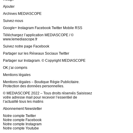
Ajouter
Archives MEDIASCOPE
Suivez-nous
Google+ Instagram Facebook Twitter Mobile RSS
Téléchargez l’application MEDIASCOPE / ©
www.lemediascope.fr
Suivez notre page Facebook
Partager sur les Réseaux Sociaux Twitter
Partager sur Instagram. © Copyright MEDIASCOPE
OK j’ai compris
Mentions légales
Mentions légales – Boutique Régie Publicitaire.
Protection des données personnelles.
© MEDIASCOPE 2022 – Tous droits réservés Saisissez
votre adresse mail pour recevoir l’essentiel de
l’actualité tous les matins
Abonnement Newsletter
Notre compte Twitter
Notre compte Facebook
Notre compte Instagram
Notre compte Youtube