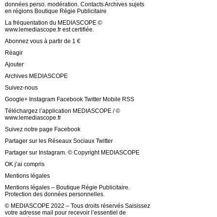
données perso. modération. Contacts Archives sujets
en régions Boutique Régie Publicitaire
La fréquentation du MEDIASCOPE ©
www.lemediascope.fr est certifiée.
Abonnez vous à partir de 1 €
Réagir
Ajouter
Archives MEDIASCOPE
Suivez-nous
Google+ Instagram Facebook Twitter Mobile RSS
Téléchargez l’application MEDIASCOPE / ©
www.lemediascope.fr
Suivez notre page Facebook
Partager sur les Réseaux Sociaux Twitter
Partager sur Instagram. © Copyright MEDIASCOPE
OK j’ai compris
Mentions légales
Mentions légales – Boutique Régie Publicitaire.
Protection des données personnelles.
© MEDIASCOPE 2022 – Tous droits réservés Saisissez
votre adresse mail pour recevoir l’essentiel de