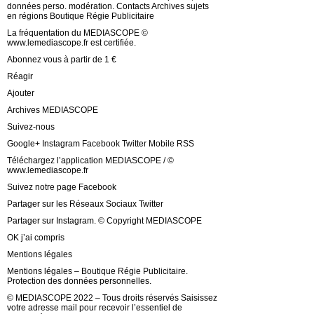
données perso. modération. Contacts Archives sujets
en régions Boutique Régie Publicitaire
La fréquentation du MEDIASCOPE ©
www.lemediascope.fr est certifiée.
Abonnez vous à partir de 1 €
Réagir
Ajouter
Archives MEDIASCOPE
Suivez-nous
Google+ Instagram Facebook Twitter Mobile RSS
Téléchargez l’application MEDIASCOPE / ©
www.lemediascope.fr
Suivez notre page Facebook
Partager sur les Réseaux Sociaux Twitter
Partager sur Instagram. © Copyright MEDIASCOPE
OK j’ai compris
Mentions légales
Mentions légales – Boutique Régie Publicitaire.
Protection des données personnelles.
© MEDIASCOPE 2022 – Tous droits réservés Saisissez
votre adresse mail pour recevoir l’essentiel de