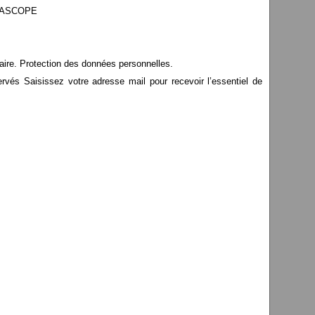
EDIASCOPE
aire. Protection des données personnelles.
s Saisissez votre adresse mail pour recevoir l’essentiel de