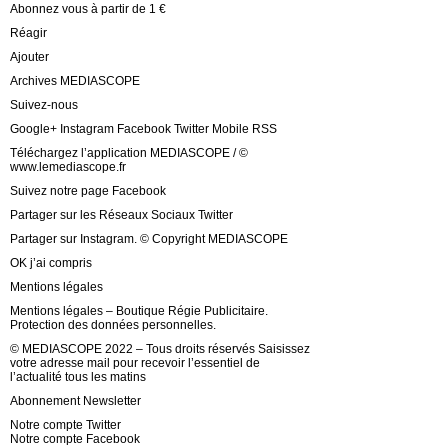
Abonnez vous à partir de 1 €
Réagir
Ajouter
Archives MEDIASCOPE
Suivez-nous
Google+ Instagram Facebook Twitter Mobile RSS
Téléchargez l’application MEDIASCOPE / ©
www.lemediascope.fr
Suivez notre page Facebook
Partager sur les Réseaux Sociaux Twitter
Partager sur Instagram. © Copyright MEDIASCOPE
OK j’ai compris
Mentions légales
Mentions légales – Boutique Régie Publicitaire.
Protection des données personnelles.
© MEDIASCOPE 2022 – Tous droits réservés Saisissez
votre adresse mail pour recevoir l’essentiel de
l’actualité tous les matins
Abonnement Newsletter
Notre compte Twitter
Notre compte Facebook