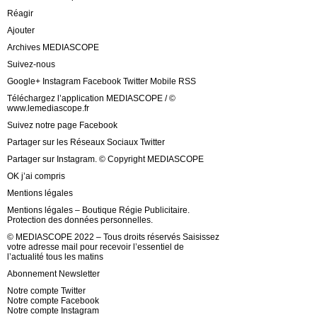
Réagir
Ajouter
Archives MEDIASCOPE
Suivez-nous
Google+ Instagram Facebook Twitter Mobile RSS
Téléchargez l’application MEDIASCOPE / ©
www.lemediascope.fr
Suivez notre page Facebook
Partager sur les Réseaux Sociaux Twitter
Partager sur Instagram. © Copyright MEDIASCOPE
OK j’ai compris
Mentions légales
Mentions légales – Boutique Régie Publicitaire.
Protection des données personnelles.
© MEDIASCOPE 2022 – Tous droits réservés Saisissez
votre adresse mail pour recevoir l’essentiel de
l’actualité tous les matins
Abonnement Newsletter
Notre compte Twitter
Notre compte Facebook
Notre compte Instagram