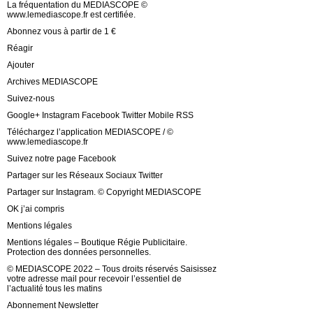
La fréquentation du MEDIASCOPE ©
www.lemediascope.fr est certifiée.
Abonnez vous à partir de 1 €
Réagir
Ajouter
Archives MEDIASCOPE
Suivez-nous
Google+ Instagram Facebook Twitter Mobile RSS
Téléchargez l’application MEDIASCOPE / ©
www.lemediascope.fr
Suivez notre page Facebook
Partager sur les Réseaux Sociaux Twitter
Partager sur Instagram. © Copyright MEDIASCOPE
OK j’ai compris
Mentions légales
Mentions légales – Boutique Régie Publicitaire.
Protection des données personnelles.
© MEDIASCOPE 2022 – Tous droits réservés Saisissez
votre adresse mail pour recevoir l’essentiel de
l’actualité tous les matins
Abonnement Newsletter