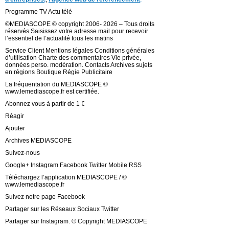
Programme TV Actu télé
©MEDIASCOPE © copyright 2006- 2026 – Tous droits
réservés Saisissez votre adresse mail pour recevoir
l’essentiel de l’actualité tous les matins
Service Client Mentions légales Conditions générales
d’utilisation Charte des commentaires Vie privée,
données perso. modération. Contacts Archives sujets
en régions Boutique Régie Publicitaire
La fréquentation du MEDIASCOPE ©
www.lemediascope.fr est certifiée.
Abonnez vous à partir de 1 €
Réagir
Ajouter
Archives MEDIASCOPE
Suivez-nous
Google+ Instagram Facebook Twitter Mobile RSS
Téléchargez l’application MEDIASCOPE / ©
www.lemediascope.fr
Suivez notre page Facebook
Partager sur les Réseaux Sociaux Twitter
Partager sur Instagram. © Copyright MEDIASCOPE