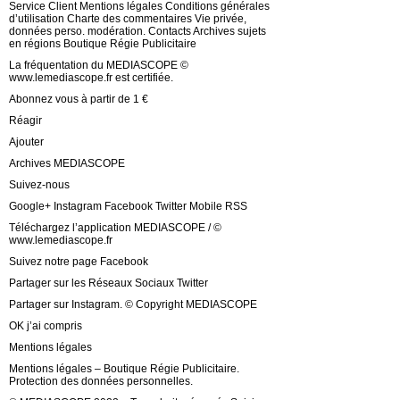
Service Client Mentions légales Conditions générales
d’utilisation Charte des commentaires Vie privée,
données perso. modération. Contacts Archives sujets
en régions Boutique Régie Publicitaire
La fréquentation du MEDIASCOPE ©
www.lemediascope.fr est certifiée.
Abonnez vous à partir de 1 €
Réagir
Ajouter
Archives MEDIASCOPE
Suivez-nous
Google+ Instagram Facebook Twitter Mobile RSS
Téléchargez l’application MEDIASCOPE / ©
www.lemediascope.fr
Suivez notre page Facebook
Partager sur les Réseaux Sociaux Twitter
Partager sur Instagram. © Copyright MEDIASCOPE
OK j’ai compris
Mentions légales
Mentions légales – Boutique Régie Publicitaire.
Protection des données personnelles.