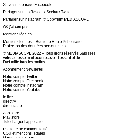
Suivez notre page Facebook
Partager sur les Réseaux Sociaux Twitter
Partager sur Instagram. © Copyright MEDIASCOPE
OK j’ai compris
Mentions légales
Mentions légales – Boutique Régie Publicitaire.
Protection des données personnelles.
© MEDIASCOPE 2022 – Tous droits réservés Saisissez
votre adresse mail pour recevoir l’essentiel de
l’actualité tous les matins
Abonnement Newsletter
Notre compte Twitter
Notre compte Facebook
Notre compte Instagram
Notre compte Youtube
le live
direct tv
direct radio
App store
Play store
Télécharger l’application
Politique de confidentialité
CGU et mentions légales
Gérer mes traceurs