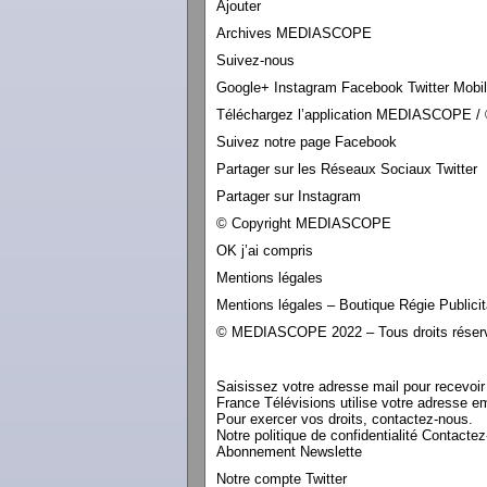
Ajouter
Archives MEDIASCOPE
Suivez-nous
Google+ Instagram Facebook Twitter Mobi
Téléchargez l’application MEDIASCOPE / 
Suivez notre page Facebook
Partager sur les Réseaux Sociaux Twitter
Partager sur Instagram
© Copyright MEDIASCOPE
OK j’ai compris
Mentions légales
Mentions légales – Boutique Régie Publicit
© MEDIASCOPE 2022 – Tous droits réser
Saisissez votre adresse mail pour recevoir l
France Télévisions utilise votre adresse e
Pour exercer vos droits, contactez-nous.
Notre politique de confidentialité Contacte
Abonnement Newslette
Notre compte Twitter