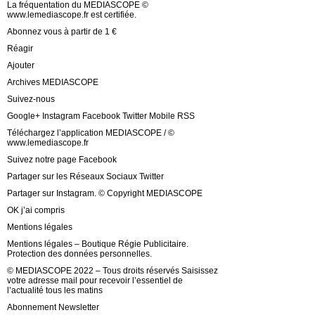
La fréquentation du MEDIASCOPE ©
www.lemediascope.fr est certifiée.
Abonnez vous à partir de 1 €
Réagir
Ajouter
Archives MEDIASCOPE
Suivez-nous
Google+ Instagram Facebook Twitter Mobile RSS
Téléchargez l’application MEDIASCOPE / ©
www.lemediascope.fr
Suivez notre page Facebook
Partager sur les Réseaux Sociaux Twitter
Partager sur Instagram. © Copyright MEDIASCOPE
OK j’ai compris
Mentions légales
Mentions légales – Boutique Régie Publicitaire.
Protection des données personnelles.
© MEDIASCOPE 2022 – Tous droits réservés Saisissez
votre adresse mail pour recevoir l’essentiel de
l’actualité tous les matins
Abonnement Newsletter