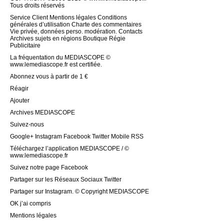
Tous droits réservés
Service Client Mentions légales Conditions
générales d’utilisation Charte des commentaires
Vie privée, données perso. modération. Contacts
Archives sujets en régions Boutique Régie
Publicitaire
La fréquentation du MEDIASCOPE ©
www.lemediascope.fr est certifiée.
Abonnez vous à partir de 1 €
Réagir
Ajouter
Archives MEDIASCOPE
Suivez-nous
Google+ Instagram Facebook Twitter Mobile RSS
Téléchargez l’application MEDIASCOPE / ©
www.lemediascope.fr
Suivez notre page Facebook
Partager sur les Réseaux Sociaux Twitter
Partager sur Instagram. © Copyright MEDIASCOPE
OK j’ai compris
Mentions légales