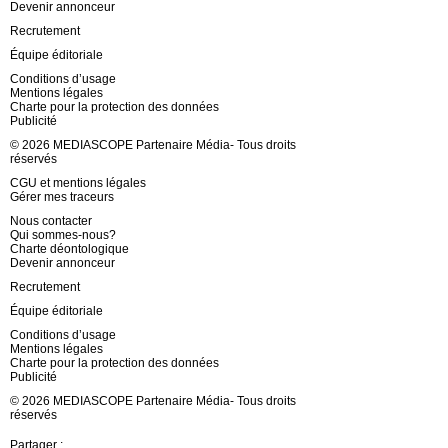
Devenir annonceur
Recrutement
Équipe éditoriale
Conditions d’usage
Mentions légales
Charte pour la protection des données
Publicité
© 2026 MEDIASCOPE Partenaire Média- Tous droits
réservés
CGU et mentions légales
Gérer mes traceurs
Nous contacter
Qui sommes-nous?
Charte déontologique
Devenir annonceur
Recrutement
Équipe éditoriale
Conditions d’usage
Mentions légales
Charte pour la protection des données
Publicité
© 2026 MEDIASCOPE Partenaire Média- Tous droits
réservés
Partager :