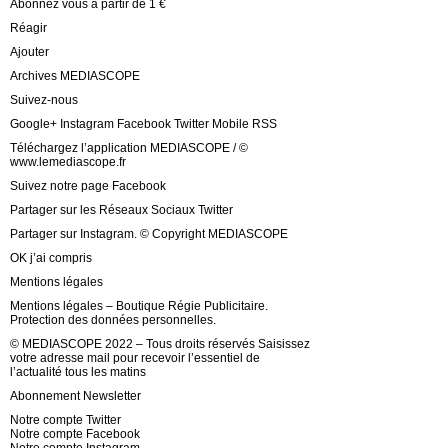
Abonnez vous à partir de 1 €
Réagir
Ajouter
Archives MEDIASCOPE
Suivez-nous
Google+ Instagram Facebook Twitter Mobile RSS
Téléchargez l’application MEDIASCOPE / ©
www.lemediascope.fr
Suivez notre page Facebook
Partager sur les Réseaux Sociaux Twitter
Partager sur Instagram. © Copyright MEDIASCOPE
OK j’ai compris
Mentions légales
Mentions légales – Boutique Régie Publicitaire.
Protection des données personnelles.
© MEDIASCOPE 2022 – Tous droits réservés Saisissez
votre adresse mail pour recevoir l’essentiel de
l’actualité tous les matins
Abonnement Newsletter
Notre compte Twitter
Notre compte Facebook