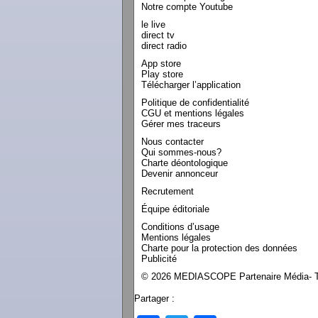
Notre compte Youtube
le live
direct tv
direct radio
App store
Play store
Télécharger l’application
Politique de confidentialité
CGU et mentions légales
Gérer mes traceurs
Nous contacter
Qui sommes-nous?
Charte déontologique
Devenir annonceur
Recrutement
Équipe éditoriale
Conditions d’usage
Mentions légales
Charte pour la protection des données
Publicité
© 2026 MEDIASCOPE Partenaire Média- To
Partager :