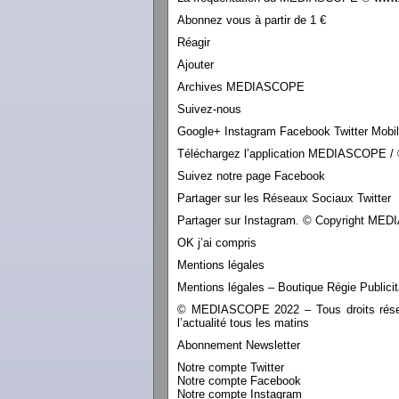
Abonnez vous à partir de 1 €
Réagir
Ajouter
Archives MEDIASCOPE
Suivez-nous
Google+ Instagram Facebook Twitter Mobi
Téléchargez l’application MEDIASCOPE / 
Suivez notre page Facebook
Partager sur les Réseaux Sociaux Twitter
Partager sur Instagram. © Copyright M
OK j’ai compris
Mentions légales
Mentions légales – Boutique Régie Publicit
© MEDIASCOPE 2022 – Tous droits réservé
l’actualité tous les matins
Abonnement Newsletter
Notre compte Twitter
Notre compte Facebook
Notre compte Instagram