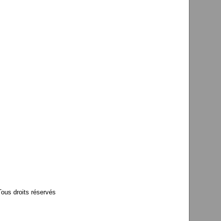
us droits réservés