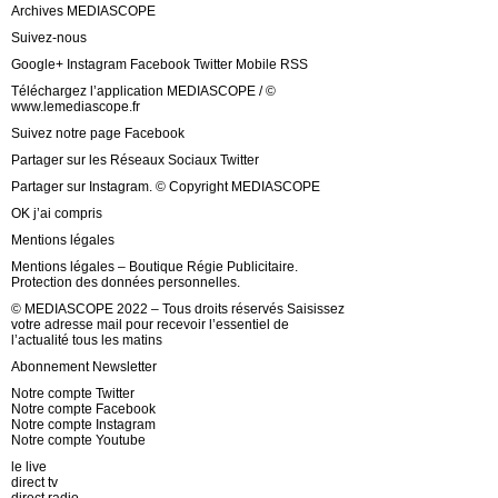
Archives MEDIASCOPE
Suivez-nous
Google+ Instagram Facebook Twitter Mobile RSS
Téléchargez l’application MEDIASCOPE / ©
www.lemediascope.fr
Suivez notre page Facebook
Partager sur les Réseaux Sociaux Twitter
Partager sur Instagram. © Copyright MEDIASCOPE
OK j’ai compris
Mentions légales
Mentions légales – Boutique Régie Publicitaire.
Protection des données personnelles.
© MEDIASCOPE 2022 – Tous droits réservés Saisissez
votre adresse mail pour recevoir l’essentiel de
l’actualité tous les matins
Abonnement Newsletter
Notre compte Twitter
Notre compte Facebook
Notre compte Instagram
Notre compte Youtube
le live
direct tv
direct radio