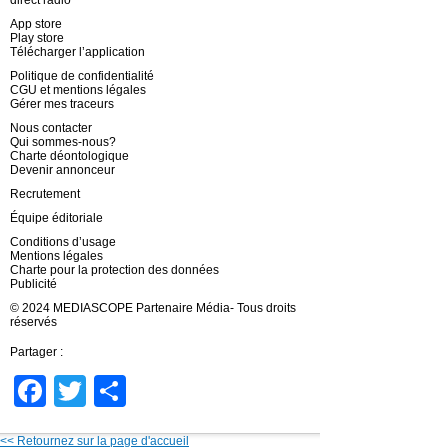
App store
Play store
Télécharger l’application
Politique de confidentialité
CGU et mentions légales
Gérer mes traceurs
Nous contacter
Qui sommes-nous?
Charte déontologique
Devenir annonceur
Recrutement
Équipe éditoriale
Conditions d’usage
Mentions légales
Charte pour la protection des données
Publicité
© 2024 MEDIASCOPE Partenaire Média- Tous droits
réservés
Partager :
Facebook
Twitter
Partager
<< Retournez sur la page d'accueil