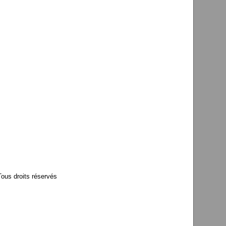
us droits réservés