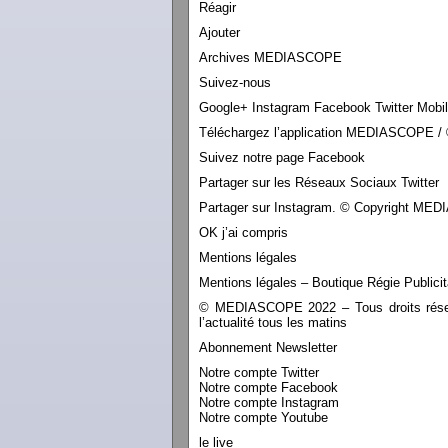
Réagir
Ajouter
Archives MEDIASCOPE
Suivez-nous
Google+ Instagram Facebook Twitter Mobi
Téléchargez l’application MEDIASCOPE / 
Suivez notre page Facebook
Partager sur les Réseaux Sociaux Twitter
Partager sur Instagram. © Copyright M
OK j’ai compris
Mentions légales
Mentions légales – Boutique Régie Publicit
© MEDIASCOPE 2022 – Tous droits réservé
l’actualité tous les matins
Abonnement Newsletter
Notre compte Twitter
Notre compte Facebook
Notre compte Instagram
Notre compte Youtube
le live