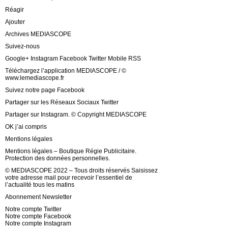
Réagir
Ajouter
Archives MEDIASCOPE
Suivez-nous
Google+ Instagram Facebook Twitter Mobile RSS
Téléchargez l’application MEDIASCOPE / ©
www.lemediascope.fr
Suivez notre page Facebook
Partager sur les Réseaux Sociaux Twitter
Partager sur Instagram. © Copyright MEDIASCOPE
OK j’ai compris
Mentions légales
Mentions légales – Boutique Régie Publicitaire.
Protection des données personnelles.
© MEDIASCOPE 2022 – Tous droits réservés Saisissez
votre adresse mail pour recevoir l’essentiel de
l’actualité tous les matins
Abonnement Newsletter
Notre compte Twitter
Notre compte Facebook
Notre compte Instagram