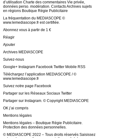
d’utilisation Charte des commentaires Vie privée,
données perso. modération. Contacts Archives sujets
en régions Boutique Régie Publicitaire
La fréquentation du MEDIASCOPE ©
www.lemediascope.fr est certifiée.
Abonnez vous à partir de 1 €
Réagir
Ajouter
Archives MEDIASCOPE
Suivez-nous
Google+ Instagram Facebook Twitter Mobile RSS
Téléchargez l’application MEDIASCOPE / ©
www.lemediascope.fr
Suivez notre page Facebook
Partager sur les Réseaux Sociaux Twitter
Partager sur Instagram. © Copyright MEDIASCOPE
OK j’ai compris
Mentions légales
Mentions légales – Boutique Régie Publicitaire.
Protection des données personnelles.
© MEDIASCOPE 2022 – Tous droits réservés Saisissez