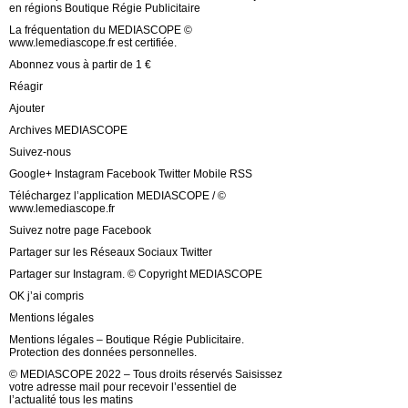
en régions Boutique Régie Publicitaire
La fréquentation du MEDIASCOPE ©
www.lemediascope.fr est certifiée.
Abonnez vous à partir de 1 €
Réagir
Ajouter
Archives MEDIASCOPE
Suivez-nous
Google+ Instagram Facebook Twitter Mobile RSS
Téléchargez l’application MEDIASCOPE / ©
www.lemediascope.fr
Suivez notre page Facebook
Partager sur les Réseaux Sociaux Twitter
Partager sur Instagram. © Copyright MEDIASCOPE
OK j’ai compris
Mentions légales
Mentions légales – Boutique Régie Publicitaire.
Protection des données personnelles.
© MEDIASCOPE 2022 – Tous droits réservés Saisissez
votre adresse mail pour recevoir l’essentiel de
l’actualité tous les matins